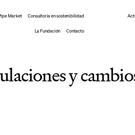
Pipe Market
Consultoría en sostenibilidad
Act
La Fundación
Contacto
ulaciones y cambios