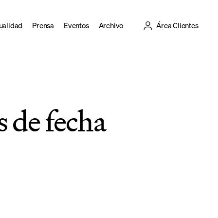
ualidad
Prensa
Eventos
Archivo
Área Clientes
 de fecha