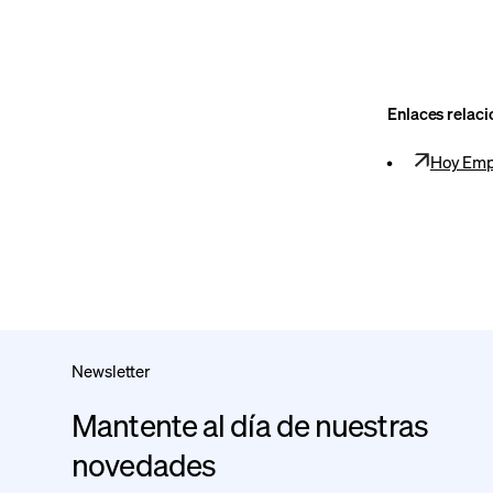
Enlaces relac
Hoy Empi
Newsletter
Mantente al día de nuestras
novedades