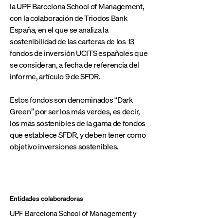
la UPF Barcelona School of Management,
con la colaboración de Triodos Bank
España, en el que se analiza la
sostenibilidad de las carteras de los 13
fondos de inversión UCITS españoles que
se consideran, a fecha de referencia del
informe, artículo 9 de SFDR.
Estos fondos son denominados “Dark
Green” por ser los más verdes, es decir,
los más sostenibles de la gama de fondos
que establece SFDR, y deben tener como
objetivo inversiones sostenibles.
Entidades colaboradoras
UPF Barcelona School of Management y