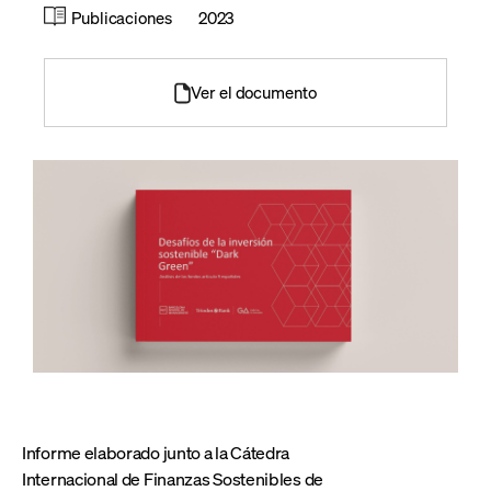
Publicaciones
2023
Ver el documento
Informe elaborado junto a la Cátedra
Internacional de Finanzas Sostenibles de