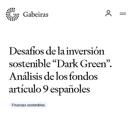
Desafíos de la inversión
sostenible “Dark Green”.
Análisis de los fondos
artículo 9 españoles
Finanzas sostenibles