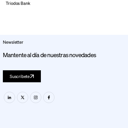
Triodos Bank
Newsletter
Mantente al día de nuestras novedades
Suscríbete