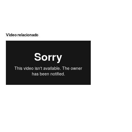
Video relacionado