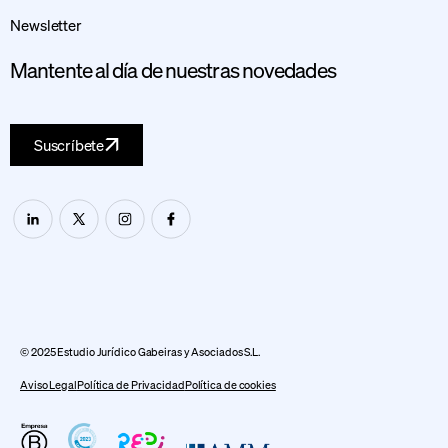
Newsletter
Mantente al día de nuestras novedades
Suscríbete
© 2025 Estudio Jurídico Gabeiras y Asociados S.L.
Aviso Legal
Política de Privacidad
Política de cookies