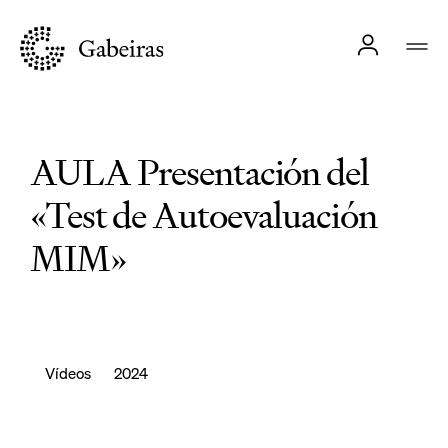
AULA Presentación del
«Test de Autoevaluación
MIM»
Vídeos
2024