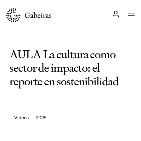
AULA La cultura como
sector de impacto: el
reporte en sostenibilidad
Vídeos
2025