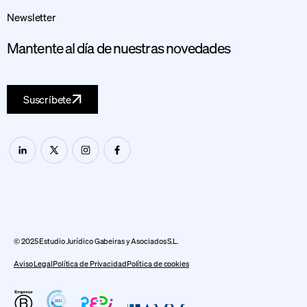
Newsletter
Mantente al día de nuestras novedades
Suscríbete
© 2025 Estudio Jurídico Gabeiras y Asociados S.L.
Aviso Legal
Política de Privacidad
Política de cookies