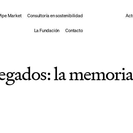
Pipe Market
Consultoría en sostenibilidad
Act
La Fundación
Contacto
egados: la memoria 