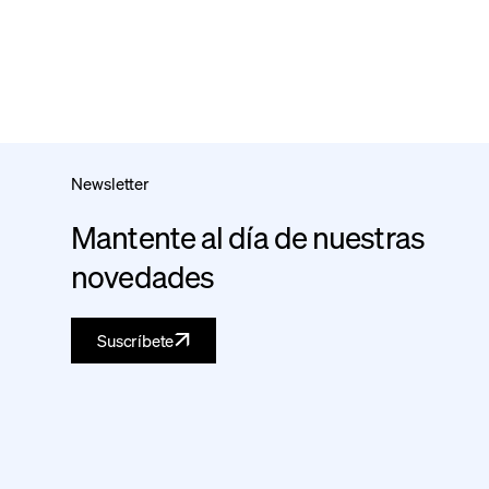
Newsletter
Mantente al día de nuestras
novedades
Suscríbete