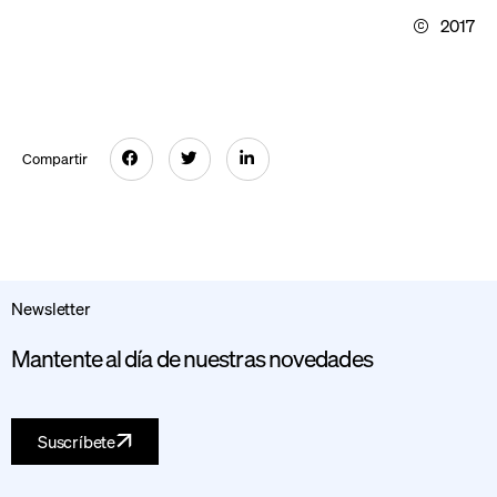
2017
Compartir
Newsletter
Mantente al día de nuestras novedades
Suscríbete