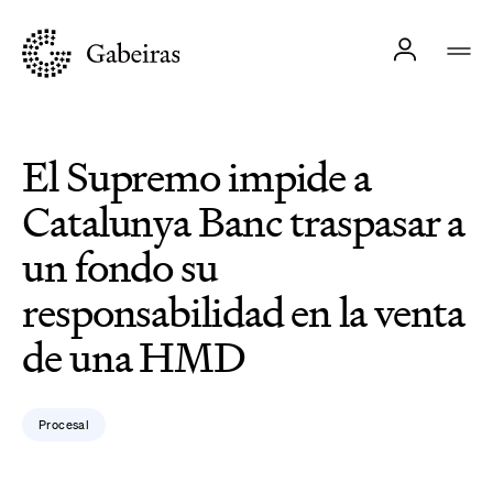
El Supremo impide a
Catalunya Banc traspasar a
un fondo su
responsabilidad en la venta
de una HMD
Procesal