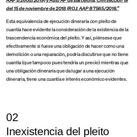
del 15 de noviembre de 2018 (ROJ: AAP B 7565/2018.”
Esta equivalencia de ejecución dineraria con pleito de
cuantía hace evidente la consideración de la existencia de la
trascendencia económica del pleito. Y así, piénsese que
efectivamente si fuese una obligación de hacer como una
demolición o una reparación, podría discutirse que no tiene
cuantía (que tampoco pues tendría un precio) mientras que
una obligación dineraria que da lugar a una ejecución
dineraria, tiene una cuantía e interés económico evidentes.
02
Inexistencia del pleito