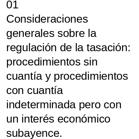
01
Consideraciones
generales sobre la
regulación de la tasación:
procedimientos sin
cuantía y procedimientos
con cuantía
indeterminada pero con
un interés económico
subayence.