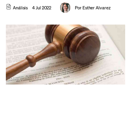
Análisis
4 Jul 2022
Por
Esther Alvarez