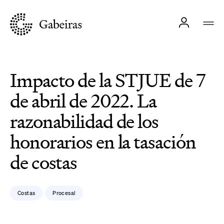
Impacto de la STJUE de 7
de abril de 2022. La
razonabilidad de los
honorarios en la tasación
de costas
Costas
Procesal
,