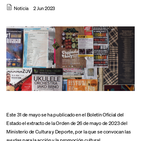
Noticia
2 Jun 2023
Este 31 de mayo se ha publicado en el Boletín Oficial del
Estado el extracto de la Orden de 26 de mayo de 2023 del
Ministerio de Cultura y Deporte, por la que se convocan las
ayudas para la acción y la promoción cultural