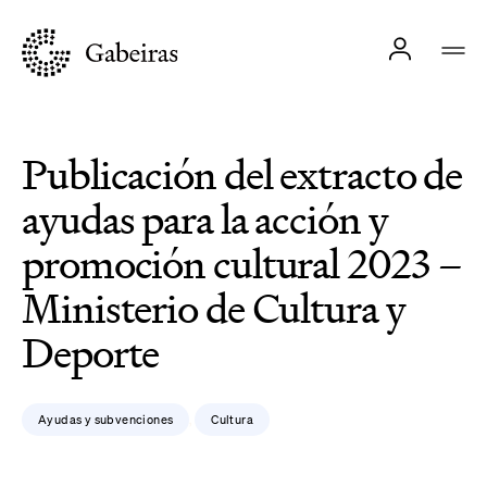
Publicación del extracto de
ayudas para la acción y
promoción cultural 2023 –
Ministerio de Cultura y
Deporte
Ayudas y subvenciones
Cultura
,