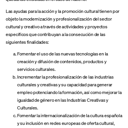
Las ayudas para la acción y la promoción cultural tienen por
objeto la modernización y profesionalización del sector
cultural y creativo a través de actividades y proyectos
específicos que contribuyan a la consecución de las
siguientes finalidades:
Fomentar el uso de las nuevas tecnologías en la
creación y difusión de contenidos, productos y
servicios culturales.
Incrementar la profesionalización de las industrias
culturales y creativas y su capacidad para generar
empleo potenciando la formación, así como mejorar la
igualdad de género en las Industrias Creativas y
Culturales.
Fomentar la internacionalización de la cultura española
y su inclusión en redes europeas de oferta cultural,