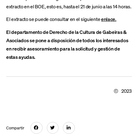
extracto en el BOE, esto es, hasta el 21 de junio a las 14 horas.
El extracto se puede consultar en el siguiente
enlace.
El departamento de Derecho de la Cultura de Gabeiras &
Asociados se pone a disposición de todos los interesados
en recibir asesoramiento para la solicitud y gestión de
estas ayudas.
2023
Compartir