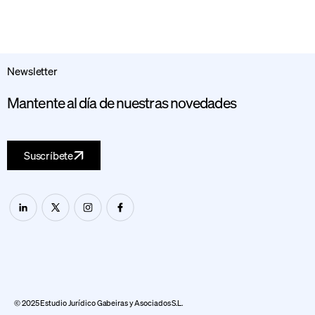
Newsletter
Mantente al día de nuestras novedades
Suscríbete
© 2025 Estudio Jurídico Gabeiras y Asociados S.L.