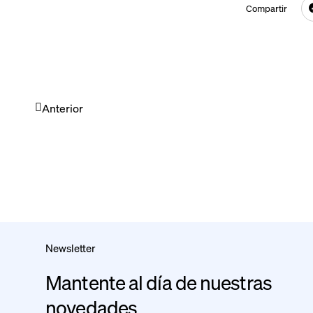
Compartir
Anterior
Newsletter
Mantente al día de nuestras
novedades