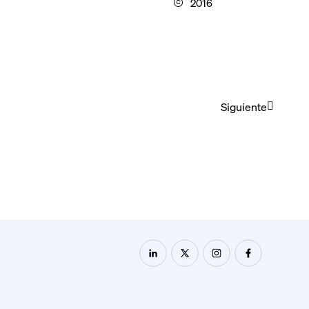
2016
Siguiente