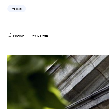
Procesal
Noticia
29 Jul 2016