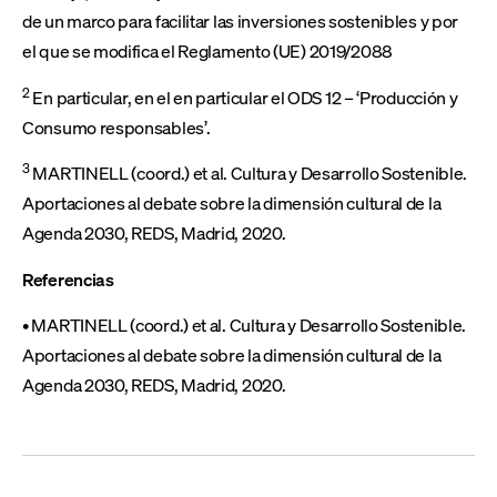
de un marco para facilitar las inversiones sostenibles y por
el que se modifica el Reglamento (UE) 2019/2088
2
En particular, en el en particular el ODS 12 – ‘Producción y
Consumo responsables’.
3
MARTINELL (coord.) et al. Cultura y Desarrollo Sostenible.
Aportaciones al debate sobre la dimensión cultural de la
Agenda 2030, REDS, Madrid, 2020.
Referencias
• MARTINELL (coord.) et al. Cultura y Desarrollo Sostenible.
Aportaciones al debate sobre la dimensión cultural de la
Agenda 2030, REDS, Madrid, 2020.