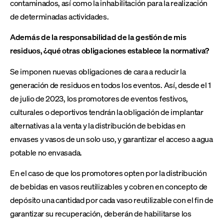
contaminados, así como la inhabilitación para la realización
de determinadas actividades.
Además de la responsabilidad de la gestión de mis
residuos, ¿qué otras obligaciones establece la normativa?
Se imponen nuevas obligaciones de cara a reducir la
generación de residuos en todos los eventos. Así, desde el 1
de julio de 2023, los promotores de eventos festivos,
culturales o deportivos tendrán la obligación de implantar
alternativas a la venta y la distribución de bebidas en
envases y vasos de un solo uso, y garantizar el acceso a agua
potable no envasada.
En el caso de que los promotores opten por la distribución
de bebidas en vasos reutilizables y cobren en concepto de
depósito una cantidad por cada vaso reutilizable con el fin de
garantizar su recuperación, deberán de habilitarse los