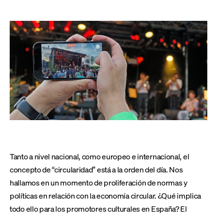
Tanto a nivel nacional, como europeo e internacional, el
concepto de “circularidad” está a la orden del día. Nos
hallamos en un momento de proliferación de normas y
políticas en relación con la economía circular. ¿Qué implica
todo ello para los promotores culturales en España? El