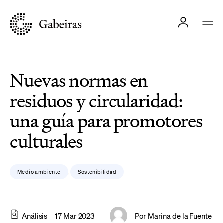
Nuevas normas en
residuos y circularidad:
una guía para promotores
culturales
Medio ambiente
Sostenibilidad
,
Análisis
17 Mar 2023
Por
Marina de la Fuente