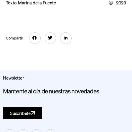
Texto:
Marina de la Fuente
2023
Compartir
Newsletter
Mantente al día de nuestras novedades
Suscríbete