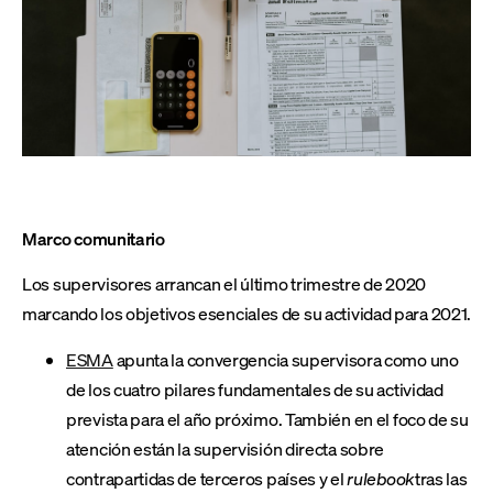
Marco comunitario
Los supervisores arrancan el último trimestre de 2020
marcando los objetivos esenciales de su actividad para 2021.
ESMA
apunta la convergencia supervisora como uno
de los cuatro pilares fundamentales de su actividad
prevista para el año próximo. También en el foco de su
atención están la supervisión directa sobre
contrapartidas de terceros países y el
rulebook
tras las