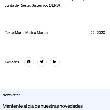
Junta de Riesgo Sistémico (JERS).
Texto:
Maria Molina Martin
2020
Compartir
Newsletter
Mantente al día de nuestras novedades