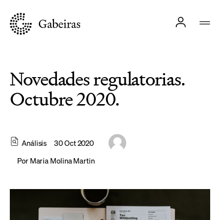
Novedades regulatorias.
Octubre 2020.
Análisis
30 Oct 2020
Por
Maria Molina Martin