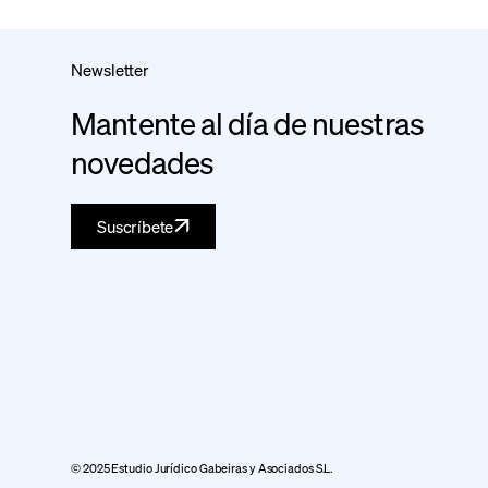
Newsletter
Mantente al día de nuestras
novedades
Suscríbete
© 2025 Estudio Jurídico Gabeiras y Asociados S.L.