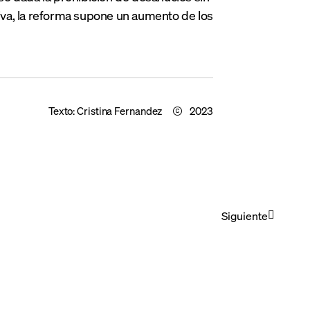
tiva, la reforma supone un aumento de los
Texto:
Cristina Fernandez
2023
Siguiente