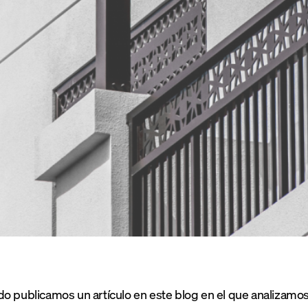
o publicamos un artículo en este blog en el que analizamos