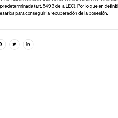
 predeterminada (art. 549.3 de la LEC). Por lo que en defini
esarios para conseguir la recuperación de la posesión.