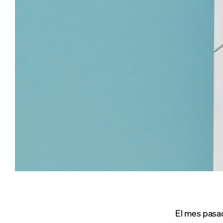
El mes pasad