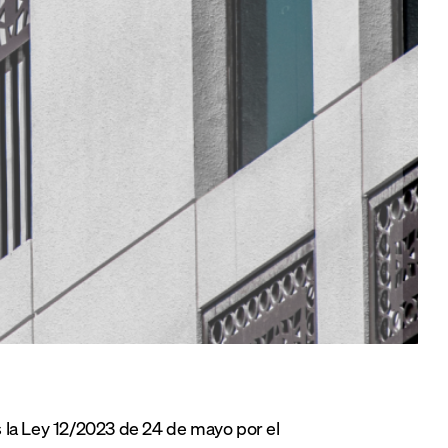
 la Ley 12/2023 de 24 de mayo por el