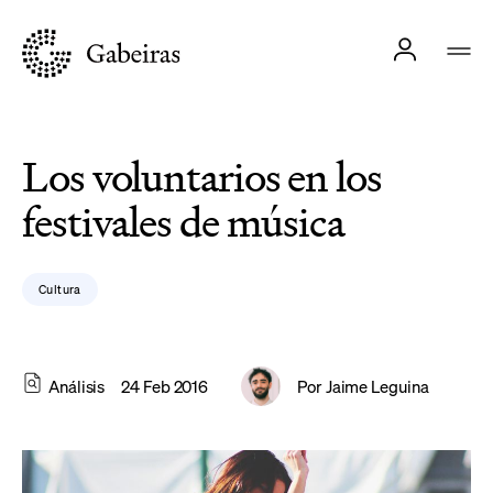
Los voluntarios en los
festivales de música
Cultura
Análisis
24 Feb 2016
Por
Jaime Leguina