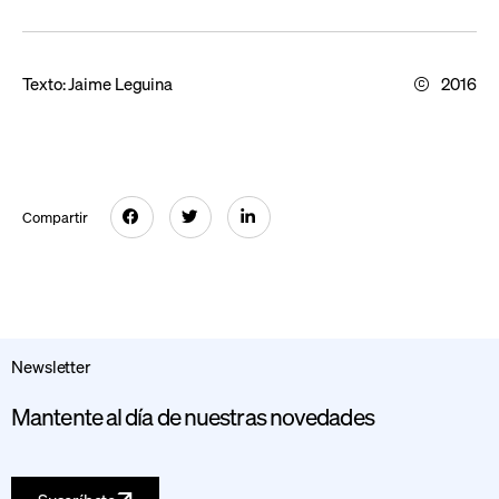
Texto:
Jaime Leguina
2016
Compartir
Newsletter
Mantente al día de nuestras novedades