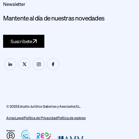
Newsletter
Mantente al día de nuestras novedades
Suscríbete
© 2025 Estudio Jurídico Gabeiras y Asociados S.L.
Aviso Legal
Política de Privacidad
Política de cookies