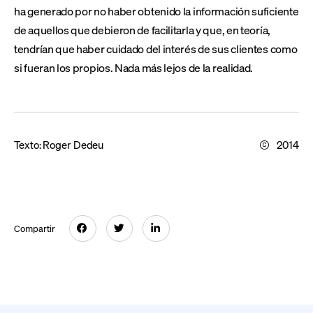
ha generado por no haber obtenido la información suficiente
de aquellos que debieron de facilitarla y que, en teoría,
tendrían que haber cuidado del interés de sus clientes como
si fueran los propios. Nada más lejos de la realidad.
Texto:
Roger Dedeu
2014
Compartir