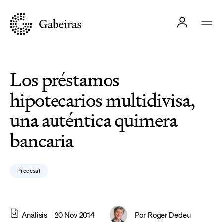
Los préstamos
hipotecarios multidivisa,
una auténtica quimera
bancaria
Procesal
Análisis
20 Nov 2014
Por
Roger Dedeu