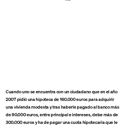
Cuando uno se encuentra con un ciudadano que en el año
2007 pidió una hipoteca de 160.000 euros para adquirir
una vivienda modesta y tras haberle pagado al banco más
de 90.000 euros, entre principal e intereses, debe más de
300.000 euros y ha de pagar una cuota hipotecaria que le