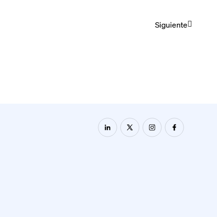
Siguiente