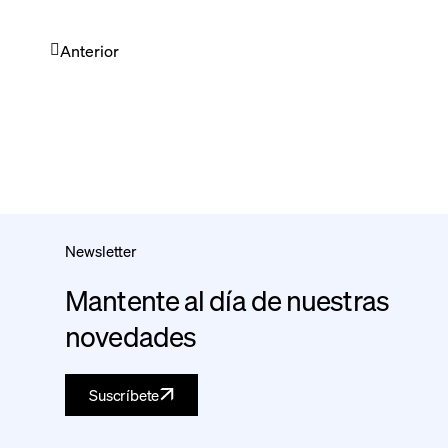
Anterior
Newsletter
Mantente al día de nuestras
novedades
Suscríbete