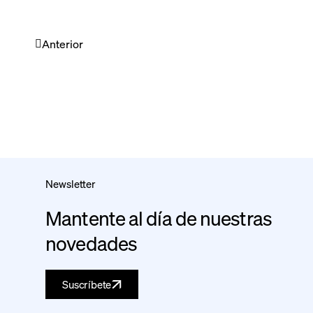
Anterior
Newsletter
Mantente al día de nuestras
novedades
Suscríbete