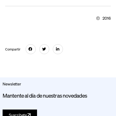
2016
Compartir
Newsletter
Mantente al día de nuestras novedades
Suscríbete