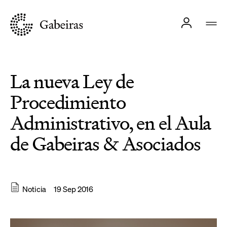
La nueva Ley de
Procedimiento
Administrativo, en el Aula
de Gabeiras & Asociados
Noticia
19 Sep 2016