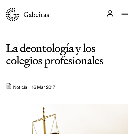
La deontología y los
colegios profesionales
Noticia
16 Mar 2017