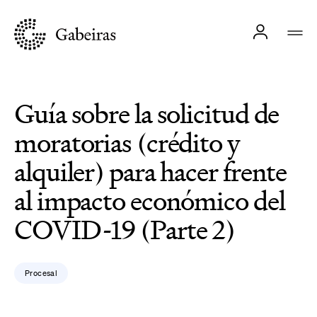
Guía sobre la solicitud de
moratorias (crédito y
alquiler) para hacer frente
al impacto económico del
COVID-19 (Parte 2)
Procesal