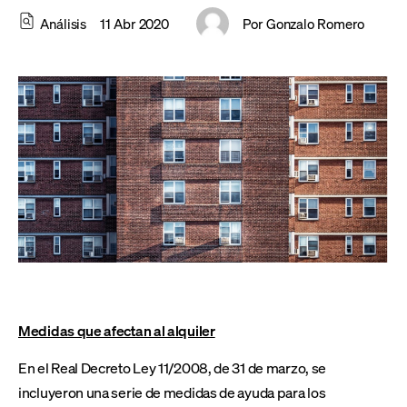
Análisis
11 Abr 2020
Por
Gonzalo Romero
Medidas que afectan al alquiler
En el Real Decreto Ley 11/2008, de 31 de marzo, se
incluyeron una serie de medidas de ayuda para los