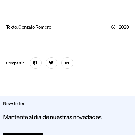
Texto:
Gonzalo Romero
2020
Compartir
Newsletter
Mantente al día de nuestras novedades