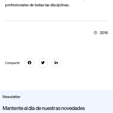
profesionales de todas las disciplinas.
2016
Compartir
Newsletter
Mantente al día de nuestras novedades