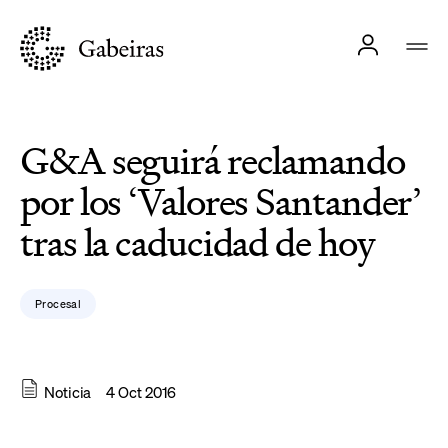
G&A seguirá reclamando
por los ‘Valores Santander’
tras la caducidad de hoy
Procesal
Noticia
4 Oct 2016