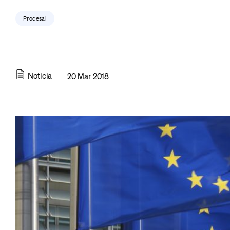
Procesal
Noticia
20 Mar 2018