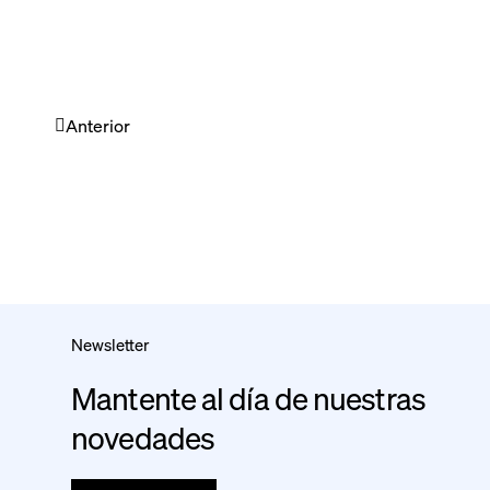
Anterior
Newsletter
Mantente al día de nuestras
novedades