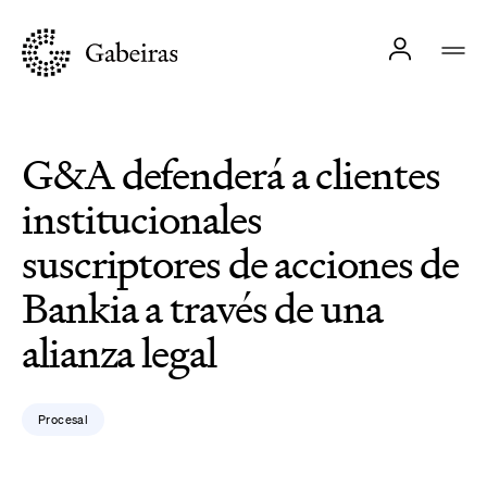
G&A defenderá a clientes
institucionales
suscriptores de acciones de
Bankia a través de una
alianza legal
Procesal