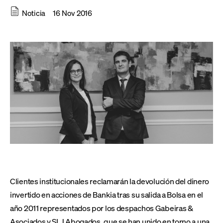
Noticia
16 Nov 2016
Clientes institucionales reclamarán la devolución del dinero
invertido en acciones de Bankia tras su salida a Bolsa en el
año 2011 representados por los despachos Gabeiras &
Asociados y SLJ Abogados, que se han unido en torno a una