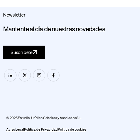
Newsletter
Mantente al día de nuestras novedades
Suscríbete
© 2025 Estudio Jurídico Gabeiras y Asociados S.L.
Aviso Legal
Política de Privacidad
Política de cookies