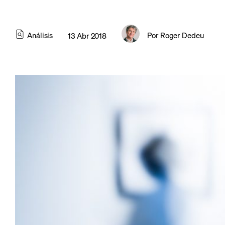
Análisis
Por
Roger Dedeu
13 Abr 2018