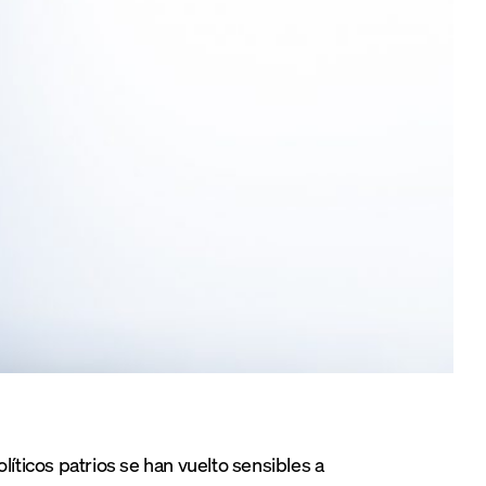
líticos patrios se han vuelto sensibles a