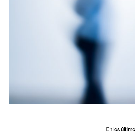
En los últim