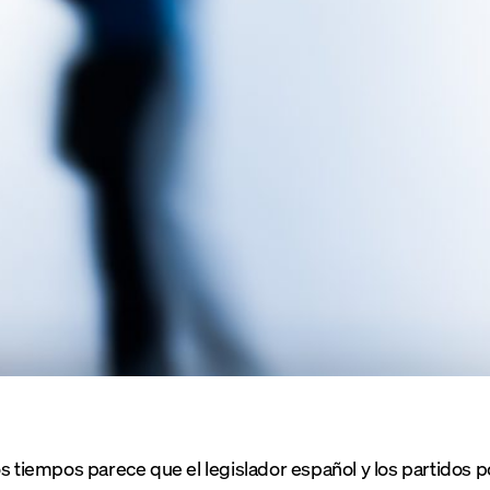
os tiempos parece que el legislador español y los partidos po