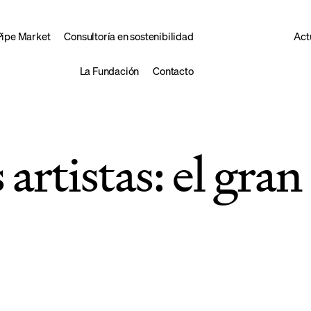
Pipe Market
Consultoría en sostenibilidad
Act
La Fundación
Contacto
 artistas: el gra