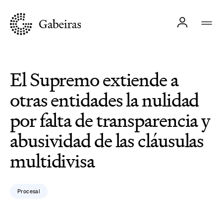
El Supremo extiende a
otras entidades la nulidad
por falta de transparencia y
abusividad de las cláusulas
multidivisa
Procesal