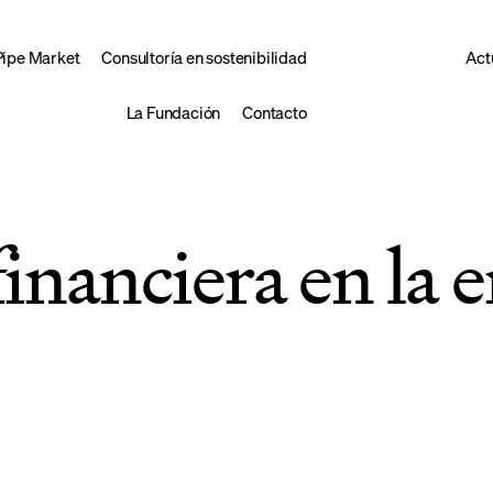
Pipe Market
Consultoría en sostenibilidad
Act
La Fundación
Contacto
financiera en la 