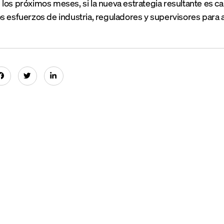
los próximos meses, si la nueva estrategia resultante es ca
s esfuerzos de industria, reguladores y supervisores para 