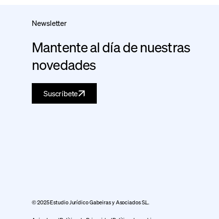
Newsletter
Mantente al día de nuestras
novedades
Suscríbete
© 2025 Estudio Jurídico Gabeiras y Asociados S.L.