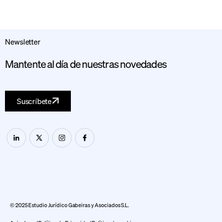
Newsletter
Mantente al día de nuestras novedades
Suscríbete
© 2025 Estudio Jurídico Gabeiras y Asociados S.L.