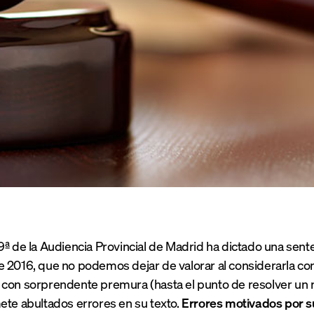
9ª de la Audiencia Provincial de Madrid ha dictado una sent
 2016, que no podemos dejar de valorar al considerarla con
 con sorprendente premura (
hasta el punto de resolver un
ete abultados errores en su texto.
Errores motivados por su