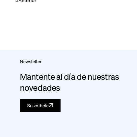
Anterior
Newsletter
Mantente al día de nuestras
novedades
Suscríbete