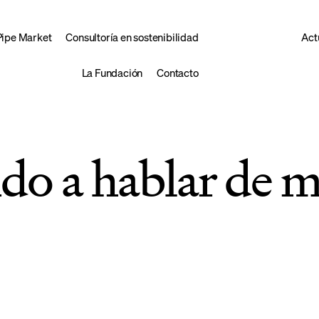
Pipe Market
Consultoría en sostenibilidad
Act
La Fundación
Contacto
do a hablar de m