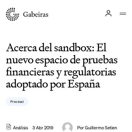
Acerca del sandbox: El
nuevo espacio de pruebas
financieras y regulatorias
adoptado por España
Procesal
Análisis
3 Abr 2019
Por
Guillermo Setien