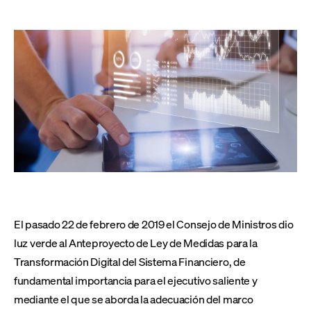
El pasado 22 de febrero de 2019 el Consejo de Ministros dio
luz verde al Anteproyecto de Ley de Medidas para la
Transformación Digital del Sistema Financiero, de
fundamental importancia para el ejecutivo saliente y
mediante el que se aborda la adecuación del marco