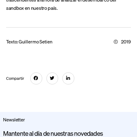
sandbox
en nuestro país.
Texto:
Guillermo Setien
2019
Compartir
Newsletter
Mantente al día de nuestras novedades