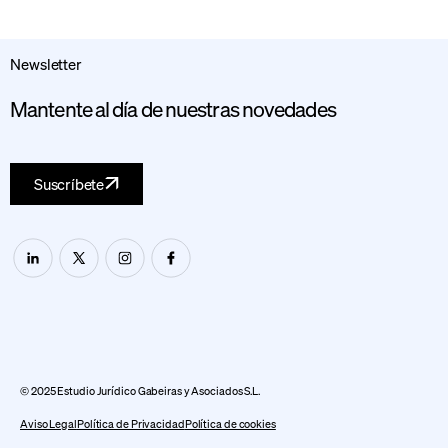
Newsletter
Mantente al día de nuestras novedades
Suscríbete
© 2025 Estudio Jurídico Gabeiras y Asociados S.L.
Aviso Legal
Política de Privacidad
Política de cookies