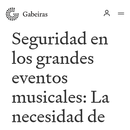
Seguridad en
los grandes
eventos
musicales: La
necesidad de