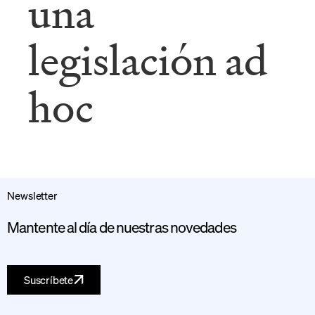
una
legislación ad
hoc
Newsletter
Mantente al día de nuestras novedades
Suscríbete