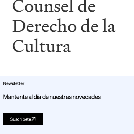
Counsel de
Derecho de la
Cultura
Newsletter
Mantente al día de nuestras novedades
Suscríbete