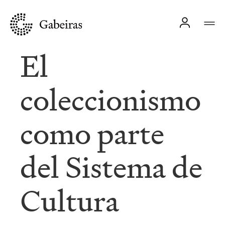
El
coleccionismo
como parte
del Sistema de
Cultura