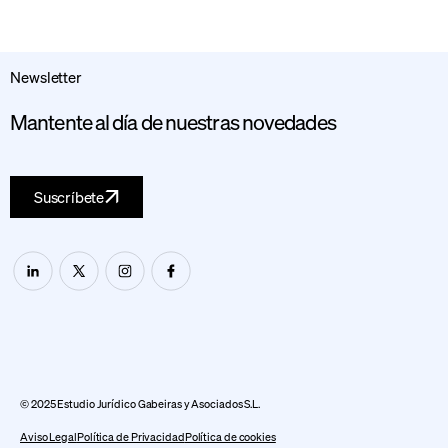
Newsletter
Mantente al día de nuestras novedades
Suscríbete
© 2025 Estudio Jurídico Gabeiras y Asociados S.L.
Aviso Legal
Política de Privacidad
Política de cookies