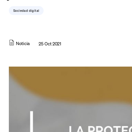
Sociedad digital
Noticia
25 Oct 2021