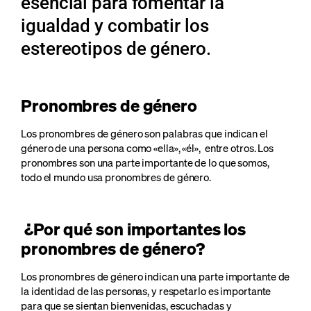
esencial para fomentar la
igualdad y combatir los
estereotipos de género.
Pronombres de género
Los pronombres de género son palabras que indican el
género de una persona como «ella», «él», entre otros. Los
pronombres son una parte importante de lo que somos,
todo el mundo usa pronombres de género.
¿Por qué son importantes los
pronombres de género?
Los pronombres de género indican una parte importante de
la identidad de las personas, y respetarlo es importante
para que se sientan bienvenidas, escuchadas y