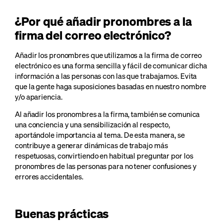
¿Por qué añadir pronombres a la
firma del correo electrónico?
Añadir los pronombres que utilizamos a la firma de correo
electrónico es una forma sencilla y fácil de comunicar dicha
información a las personas con las que trabajamos. Evita
que la gente haga suposiciones basadas en nuestro nombre
y/o apariencia.
Al añadir los pronombres a la firma, también se comunica
una conciencia y una sensibilización al respecto,
aportándole importancia al tema. De esta manera, se
contribuye a generar dinámicas de trabajo más
respetuosas, convirtiendo en habitual preguntar por los
pronombres de las personas para no tener confusiones y
errores accidentales.
Buenas prácticas