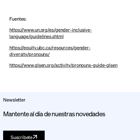
Fuentes:
https://www.un.org/es/gender-inclusive-
language/guidelines.shtml
https://equity.ubc.ca/resources/gender-
diversity/pronouns/
https://www.glsen.org/activity/pronouns-guide-glsen
Newsletter
Mantente al día de nuestras novedades
Suscríbete