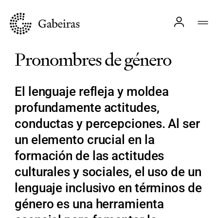
Pronombres de género
El lenguaje refleja y moldea
profundamente actitudes,
conductas y percepciones. Al ser
un elemento crucial en la
formación de las actitudes
culturales y sociales, el uso de un
lenguaje inclusivo en términos de
género es una herramienta